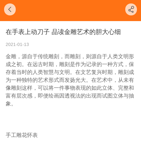
在手表上动刀子 品读金雕艺术的胆大心细
2021-01-13
金雕，源自于传统雕刻，而雕刻，则源自于人类文明形
成之初。在远古时期，雕刻是作为记录的一种方式，保
存着当时的人类智慧与文明。在文艺复兴时期，雕刻成
为一种独特的艺术形式而发扬光大。在艺术中，从未有
像雕刻这样，可以将一件事物表现的如此立体、完整和
富有层次感，即便绘画因透视法的出现而试图立体与抽
象。
手工雕花怀表