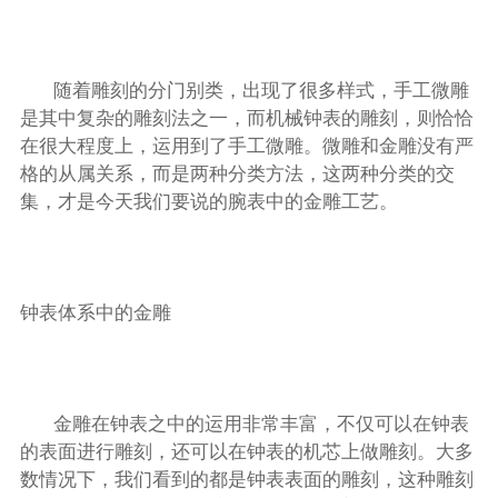
随着雕刻的分门别类，出现了很多样式，手工微雕
是其中复杂的雕刻法之一，而机械钟表的雕刻，则恰恰
在很大程度上，运用到了手工微雕。微雕和金雕没有严
格的从属关系，而是两种分类方法，这两种分类的交
集，才是今天我们要说的腕表中的金雕工艺。
钟表体系中的金雕
金雕在钟表之中的运用非常丰富，不仅可以在钟表
的表面进行雕刻，还可以在钟表的机芯上做雕刻。大多
数情况下，我们看到的都是钟表表面的雕刻，这种雕刻