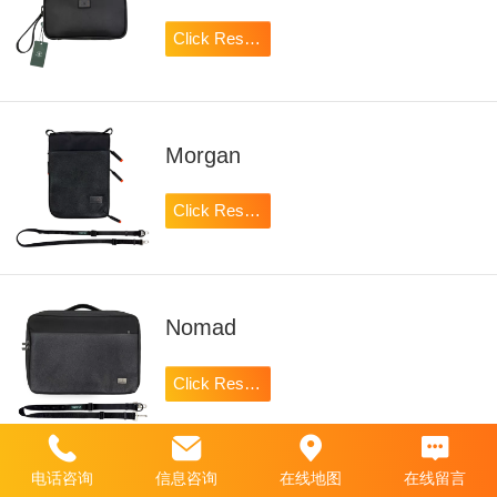
Click Reserve
Morgan
Click Reserve
Nomad
Click Reserve
电话咨询
信息咨询
在线地图
在线留言