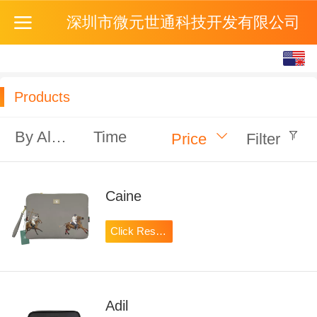
深圳市微元世通科技开发有限公司
English
中文
Products
By Alphabet
Time
Price
Filter
Caine
Click Reserve
Adil